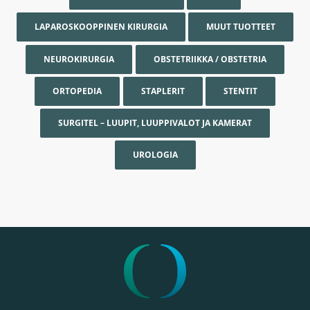
LAPAROSKOOPPINEN KIRURGIA
MUUT TUOTTEET
NEUROKIRURGIA
OBSTETRIIKKA / OBSTETRIA
ORTOPEDIA
STAPLERIT
STENTIT
SURGITEL – LUUPIT, LUUPPIVALOT JA KAMERAT
UROLOGIA