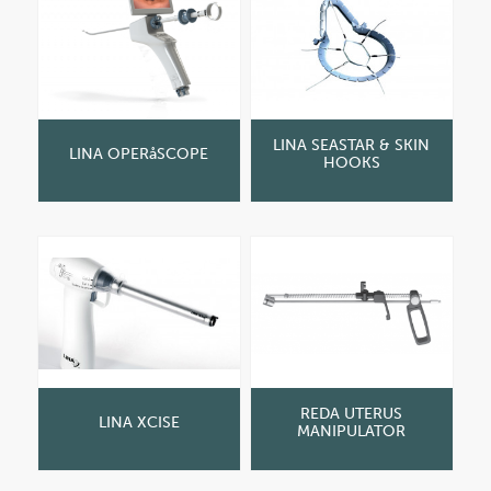
LINA SEASTAR & SKIN
LINA OPERåSCOPE
HOOKS
REDA UTERUS
LINA XCISE
MANIPULATOR